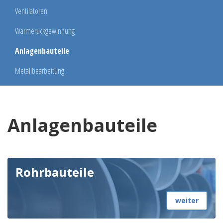
Ventilatoren
Wärmerückgewinnung
Anlagenbauteile
Metallbearbeitung
Anlagenbauteile
Rohrbauteile
weiter