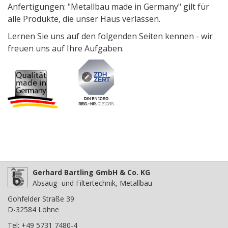
Anfertigungen: "Metallbau made in Germany" gilt für
alle Produkte, die unser Haus verlassen.
Lernen Sie uns auf den folgenden Seiten kennen - wir
freuen uns auf Ihre Aufgaben.
Gerhard Bartling GmbH & Co. KG
Absaug- und Filtertechnik, Metallbau
Gohfelder Straße 39
D-32584 Löhne
Tel: +49 5731 7480-4