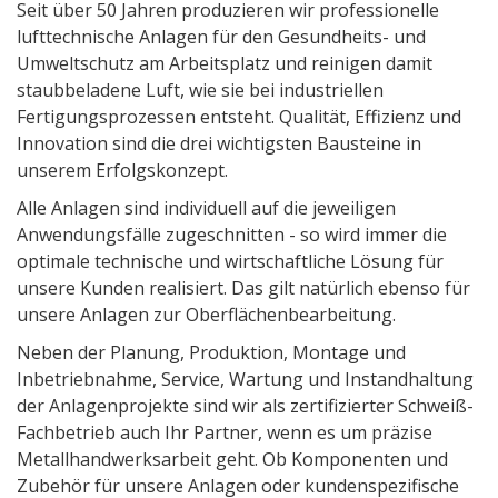
Seit über 50 Jahren produzieren wir professionelle
lufttechnische Anlagen für den Gesundheits- und
Umweltschutz am Arbeitsplatz und reinigen damit
staubbeladene Luft, wie sie bei industriellen
Fertigungsprozessen entsteht. Qualität, Effizienz und
Innovation sind die drei wichtigsten Bausteine in
unserem Erfolgskonzept.
Alle Anlagen sind individuell auf die jeweiligen
Anwendungsfälle zugeschnitten - so wird immer die
optimale technische und wirtschaftliche Lösung für
unsere Kunden realisiert. Das gilt natürlich ebenso für
unsere Anlagen zur Oberflächenbearbeitung.
Neben der Planung, Produktion, Montage und
Inbetriebnahme, Service, Wartung und Instandhaltung
der Anlagenprojekte sind wir als zertifizierter Schweiß-
Fachbetrieb auch Ihr Partner, wenn es um präzise
Metallhandwerksarbeit geht. Ob Komponenten und
Zubehör für unsere Anlagen oder kundenspezifische